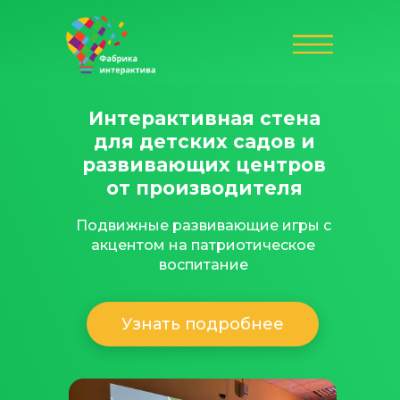
Интерактивная стена
для детских садов и
развивающих центров
от производителя
Подвижные развивающие игры с
акцентом на патриотическое
воспитание
Узнать подробнее