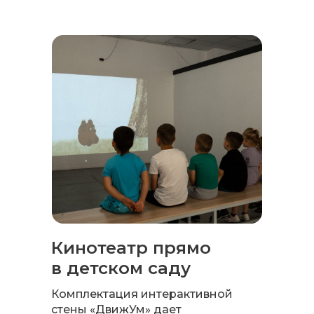
Кинотеатр прямо
в детском саду
Комплектация интерактивной
стены «ДвижУм» дает