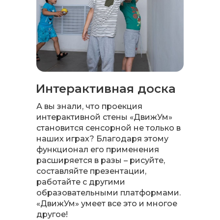
Интерактивная доска
А вы знали, что проекция
интерактивной стены «ДвижУм»
становится сенсорной не только в
наших играх? Благодаря этому
функционал его применения
расширяется в разы – рисуйте,
составляйте презентации,
работайте с другими
образовательными платформами.
«ДвижУм» умеет все это и многое
другое!