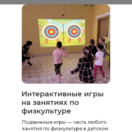
Интерактивные игры
на занятиях по
физкультуре
Подвижные игры — часть любого
занятия по физкультуре в детском