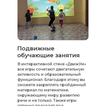
Подвижные
обучающие занятия
В интерактивной стене «ДвижУм»
все игры сочетают двигательную
активность и образовательный
функционал. Благодаря этому вы
сможете закреплять пройденный
материал по математике,
окружающему миру, развитию
речи и не только. Также игры
отлично подходят под