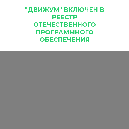
"ДВИЖУМ" ВКЛЮЧЕН В
РЕЕСТР
ОТЕЧЕСТВЕННОГО
ПРОГРАММНОГО
ОБЕСПЕЧЕНИЯ