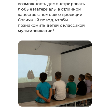
возможность демонстрировать
любые материалы в отличном
качестве с помощью проекции.
Отличный повод, чтобы
познакомить детей с классикой
мультипликации!