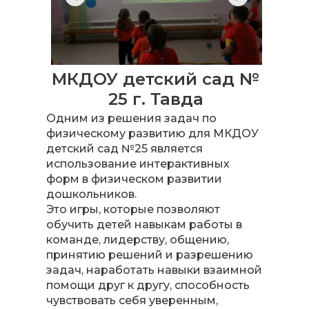
МКДОУ детский сад №
25 г. Тавда
Одним из решения задач по
физическому развитию для МКДОУ
детский сад №25 является
использование интерактивных
форм в физическом развитии
дошкольников.
Это игры, которые позволяют
обучить детей навыкам работы в
команде, лидерству, общению,
принятию решений и разрешению
задач, наработать навыки взаимной
помощи друг к другу, способность
чувствовать себя уверенным,