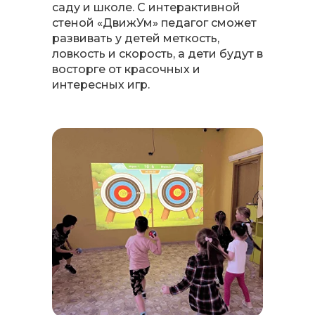
саду и школе. С интерактивной
стеной «ДвижУм» педагог сможет
развивать у детей меткость,
ловкость и скорость, а дети будут в
восторге от красочных и
интересных игр.