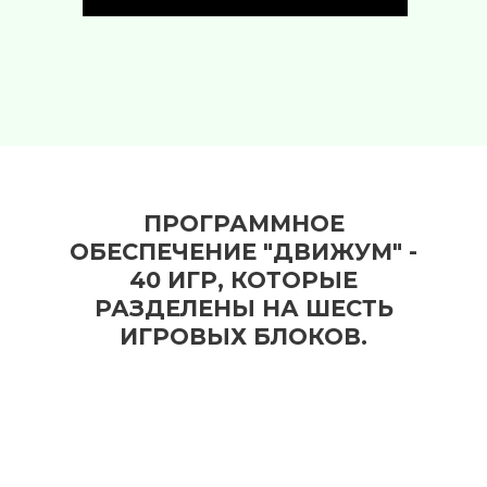
ПРОГРАММНОЕ
ОБЕСПЕЧЕНИЕ "ДВИЖУМ" -
40 ИГР, КОТОРЫЕ
РАЗДЕЛЕНЫ НА ШЕСТЬ
ИГРОВЫХ БЛОКОВ.