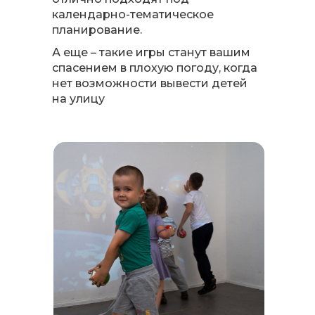
календарно-тематическое
планирование.
А еще – такие игры станут вашим
спасением в плохую погоду, когда
нет возможности вывести детей
на улицу