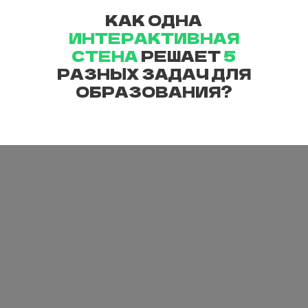
КАК ОДНА
ИНТЕРАКТИВНАЯ
СТЕНА
РЕШАЕТ
5
РАЗНЫХ ЗАДАЧ ДЛЯ
ОБРАЗОВАНИЯ?