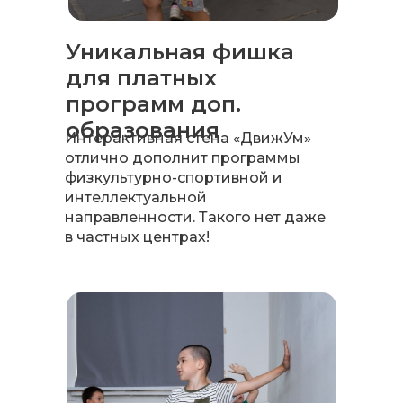
Уникальная фишка
для платных
программ доп.
образования
Интерактивная стена «ДвижУм»
отлично дополнит программы
физкультурно-спортивной и
интеллектуальной
направленности. Такого нет даже
в частных центрах!