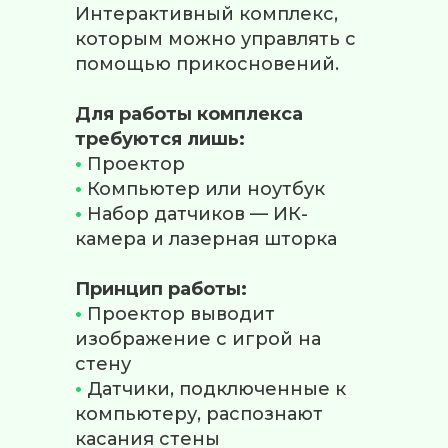
Интерактивный комплекс,
которым можно управлять с
помощью прикосновений.
Для работы комплекса
требуются лишь:
•
Проектор
•
Компьютер или ноутбук
•
Набор датчиков — ИК-
камера и лазерная шторка
Принцип работы:
•
Проектор выводит
изображение с игрой на
стену
•
Датчики, подключенные к
компьютеру, распознают
касания стены