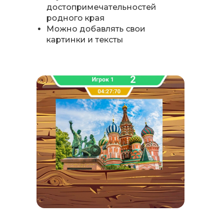
достопримечательностей
родного края
Можно добавлять свои
картинки и тексты