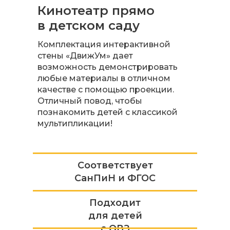
Кинотеатр прямо
в детском саду
Комплектация интерактивной
стены «ДвижУм» дает
возможность демонстрировать
любые материалы в отличном
качестве с помощью проекции.
Отличный повод, чтобы
познакомить детей с классикой
мультипликации!
Соответствует
СанПиН и ФГОС
Подходит
для детей
с ОВЗ