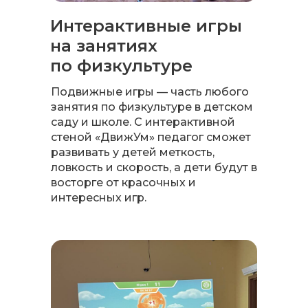
Интерактивные игры
на занятиях
по физкультуре
Подвижные игры — часть любого
занятия по физкультуре в детском
саду и школе. С интерактивной
стеной «ДвижУм» педагог сможет
развивать у детей меткость,
ловкость и скорость, а дети будут в
восторге от красочных и
интересных игр.