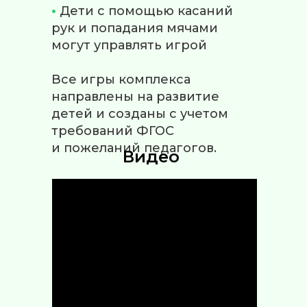
•
Дети с помощью касаний
рук и попадания мячами
могут управлять игрой
Все игры комплекса
направлены на развитие
детей и созданы с учетом
требований ФГОС
и пожеланий педагогов.
Видео