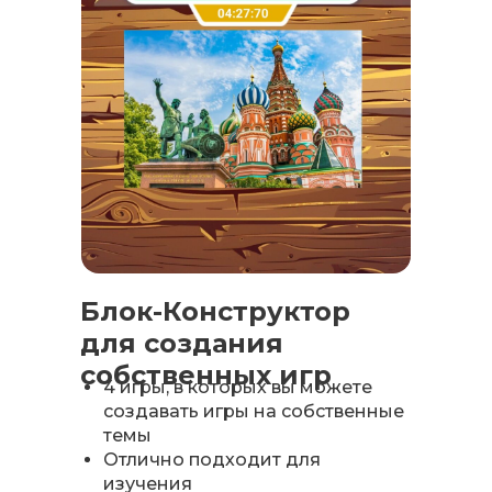
Блок-Конструктор
для создания
собственных игр
4 игры, в которых вы можете
создавать игры на собственные
темы
Отлично подходит для
изучения